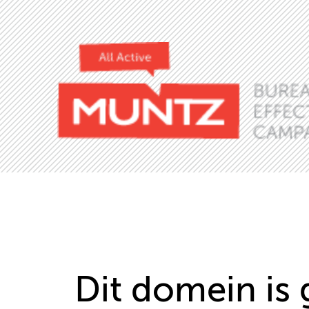
Dit domein is