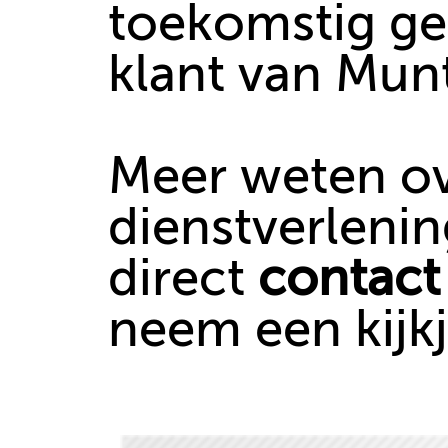
toekomstig ge
klant van Mun
Meer weten o
dienstverleni
direct
contact
neem een kijk